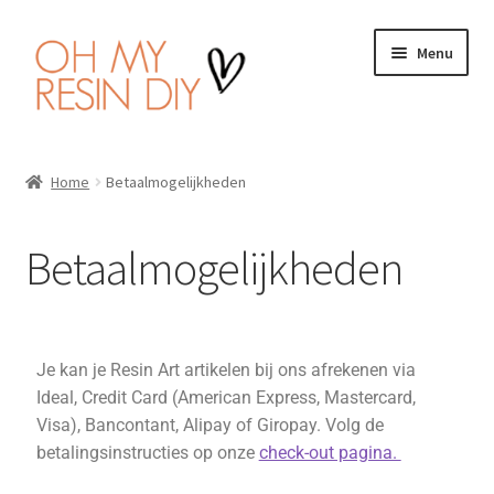
Menu
Home
Home
Betaalmogelijkheden
Wat is Resin Art?
Betaalmogelijkheden
Producten
Handleiding
Je kan je Resin Art artikelen bij ons afrekenen via
Veiligheid
Ideal, Credit Card (American Express, Mastercard,
Visa), Bancontant, Alipay of Giropay. Volg de
Wishlist
betalingsinstructies op onze
check-out pagina.