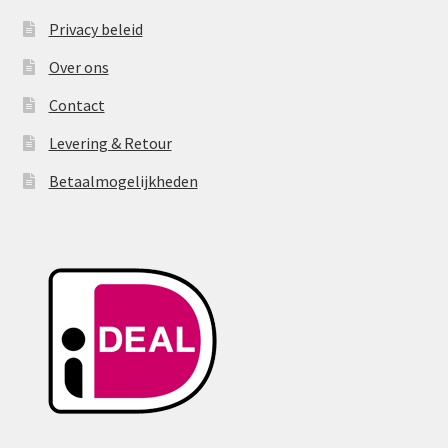
Privacy beleid
Over ons
Contact
Levering & Retour
Betaalmogelijkheden