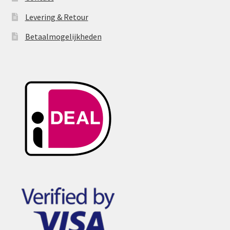
Levering & Retour
Betaalmogelijkheden