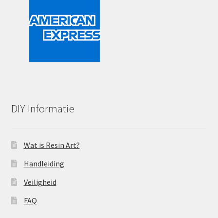
DIY Informatie
Wat is Resin Art?
Handleiding
Veiligheid
FAQ