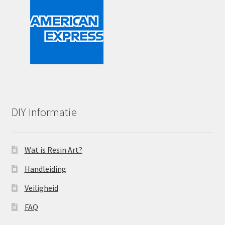
DIY Informatie
Wat is Resin Art?
Handleiding
Veiligheid
FAQ