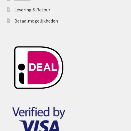
Levering & Retour
Betaalmogelijkheden