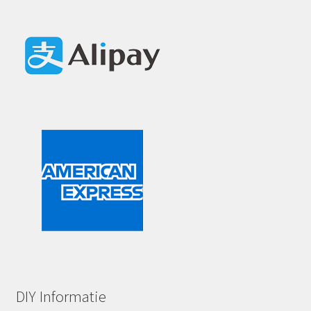
DIY Informatie