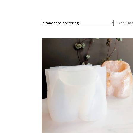
Resultaa