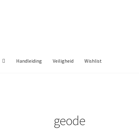
Handleiding
Veiligheid
Wishlist
geode