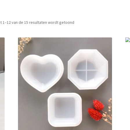
t 1–12 van de 15 resultaten wordt getoond