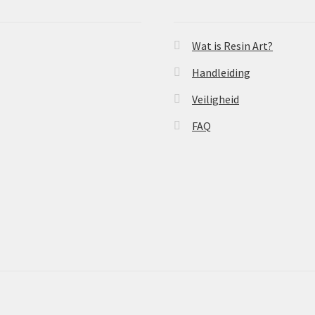
Wat is Resin Art?
Handleiding
Veiligheid
FAQ