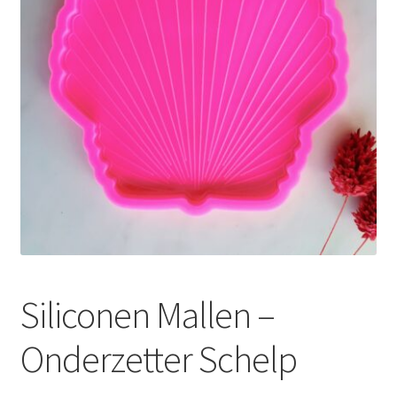
Siliconen Mallen –
Onderzetter Schelp